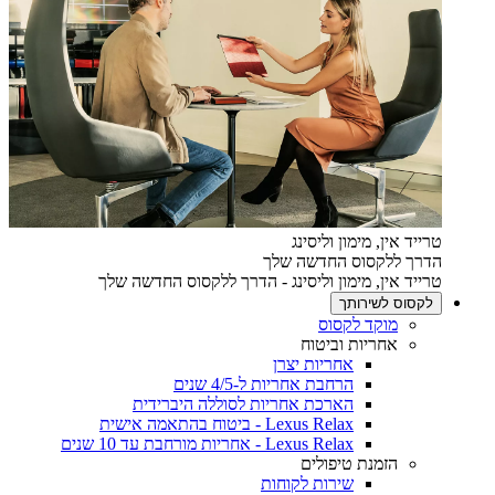
טרייד אין, מימון וליסינג
הדרך ללקסוס החדשה שלך
טרייד אין, מימון וליסינג - הדרך ללקסוס החדשה שלך
לקסוס לשירותך
מוקד לקסוס
אחריות וביטוח
אחריות יצרן
הרחבת אחריות ל-4/5 שנים
הארכת אחריות לסוללה היברידית
Lexus Relax - ביטוח בהתאמה אישית
Lexus Relax - אחריות מורחבת עד 10 שנים
הזמנת טיפולים
שירות לקוחות