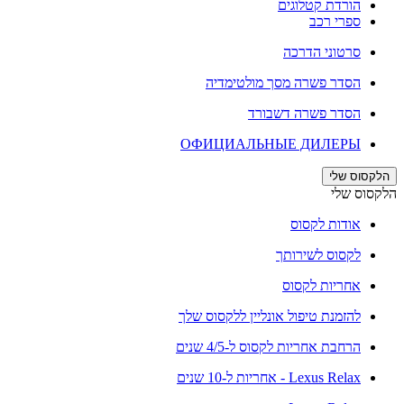
הורדת קטלוגים
ספרי רכב
סרטוני הדרכה
הסדר פשרה מסך מולטימדיה
הסדר פשרה דשבורד
ОФИЦИАЛЬНЫЕ ДИЛЕРЫ
הלקסוס שלי
הלקסוס שלי
אודות לקסוס
לקסוס לשירותך
אחריות לקסוס
להזמנת טיפול אונליין ללקסוס שלך
הרחבת אחריות לקסוס ל-4/5 שנים
Lexus Relax - אחריות ל-10 שנים