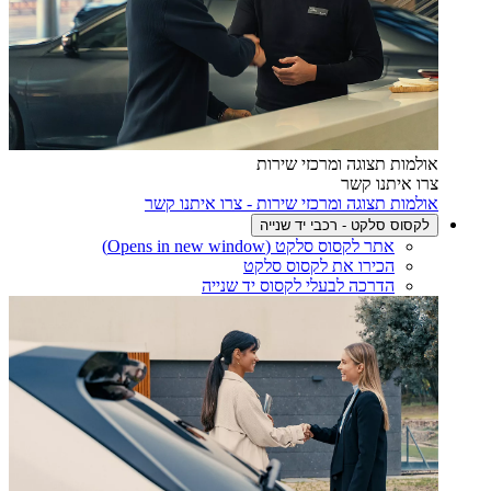
אולמות תצוגה ומרכזי שירות
צרו איתנו קשר
אולמות תצוגה ומרכזי שירות - צרו איתנו קשר
לקסוס סלקט - רכבי יד שנייה
אתר לקסוס סלקט
(Opens in new window)
הכירו את לקסוס סלקט
הדרכה לבעלי לקסוס יד שנייה