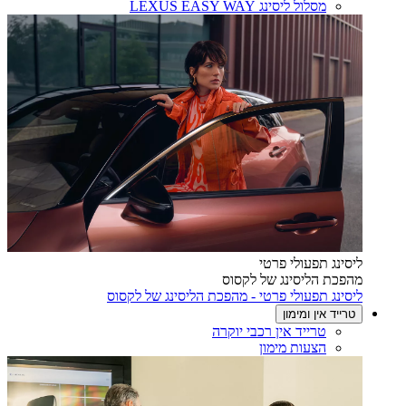
מסלול ליסינג LEXUS EASY WAY
ליסינג תפעולי פרטי
מהפכת הליסינג של לקסוס
ליסינג תפעולי פרטי - מהפכת הליסינג של לקסוס
טרייד אין ומימון
טרייד אין רכבי יוקרה
הצעות מימון