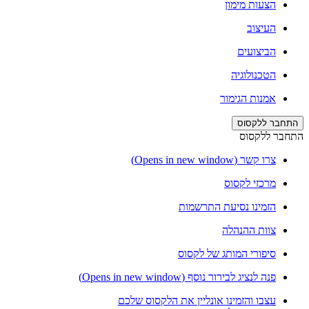
הצעות מימון
העיצוב
הביצועים
הטכנולוגיה
אמנות הגימור
התחבר ללקסוס
התחבר ללקסוס
צרו קשר
(Opens in new window)
מרכזי לקסוס
הזמינו נסיעת התרשמות
צוות ההנהלה
סיפורי המותג של לקסוס
פנה לנציג לבירור נוסף
(Opens in new window)
עצבו והזמינו אונליין את הלקסוס שלכם