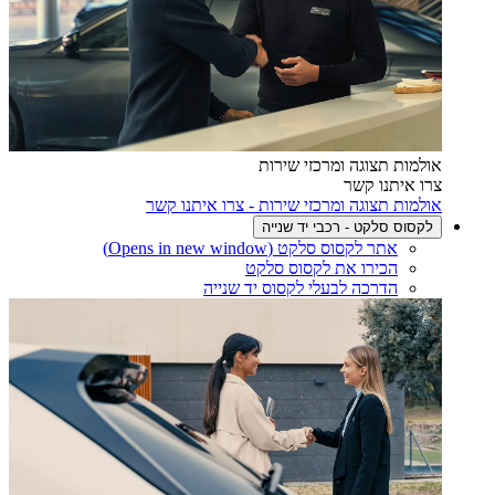
אולמות תצוגה ומרכזי שירות
צרו איתנו קשר
אולמות תצוגה ומרכזי שירות - צרו איתנו קשר
לקסוס סלקט - רכבי יד שנייה
אתר לקסוס סלקט
(Opens in new window)
הכירו את לקסוס סלקט
הדרכה לבעלי לקסוס יד שנייה