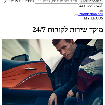
חיפוש דגם או שירות,
Click to search
למשל: "ספר רכב"
Notification bell
MY LEXUS
מוקד שירות לקוחות 24/7