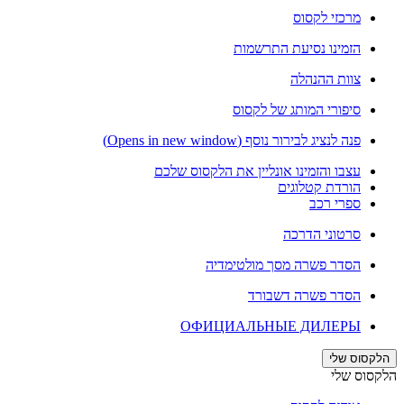
מרכזי לקסוס
הזמינו נסיעת התרשמות
צוות ההנהלה
סיפורי המותג של לקסוס
פנה לנציג לבירור נוסף
(Opens in new window)
עצבו והזמינו אונליין את הלקסוס שלכם
הורדת קטלוגים
ספרי רכב
סרטוני הדרכה
הסדר פשרה מסך מולטימדיה
הסדר פשרה דשבורד
ОФИЦИАЛЬНЫЕ ДИЛЕРЫ
הלקסוס שלי
הלקסוס שלי