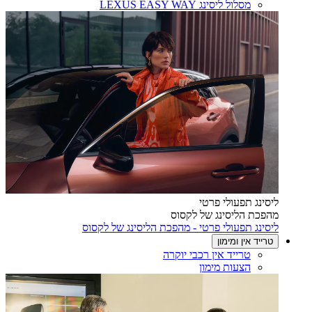
מסלול ליסינג LEXUS EASY WAY
ליסינג תפעולי פרטי
מהפכת הליסינג של לקסוס
ליסינג תפעולי פרטי - מהפכת הליסינג של לקסוס
טרייד אין ומימון
טרייד אין רכבי יוקרה
הצעות מימון