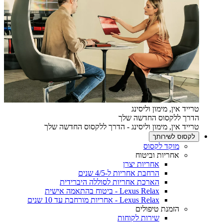
טרייד אין, מימון וליסינג
הדרך ללקסוס החדשה שלך
טרייד אין, מימון וליסינג - הדרך ללקסוס החדשה שלך
לקסוס לשירותך
מוקד לקסוס
אחריות וביטוח
אחריות יצרן
הרחבת אחריות ל-4/5 שנים
הארכת אחריות לסוללה היברידית
Lexus Relax - ביטוח בהתאמה אישית
Lexus Relax - אחריות מורחבת עד 10 שנים
הזמנת טיפולים
שירות לקוחות