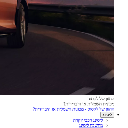
החזון של לקסוס
מכונית חשמלית או היברידית?
החזון של לקסוס - מכונית חשמלית או היברידית?
ליסינג
ליסינג רכבי יוקרה
מחשבון ליסינג