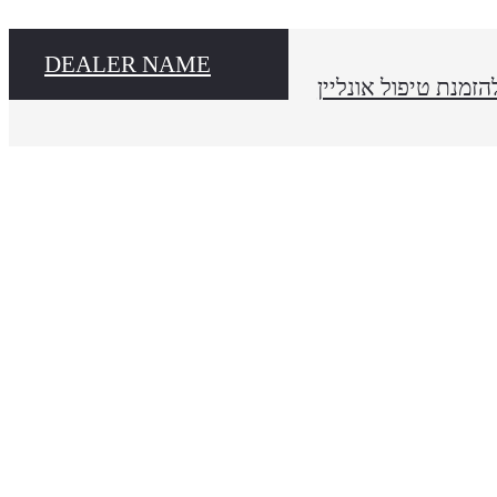
DEALER NAME
הזמנת טיפול אונליין