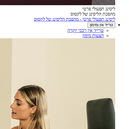
ליסינג תפעולי פרטי
מהפכת הליסינג של לקסוס
ליסינג תפעולי פרטי - מהפכת הליסינג של לקסוס
טרייד אין ומימון
טרייד אין רכבי יוקרה
הצעות מימון