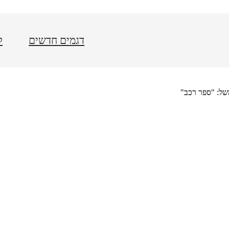
דגמים חדשים
ל
של: "ספר רכב"