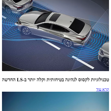
טכנולוגיות לקסוס לנהיגה בטיחותית וקלה יותר ב-LS החדשה
קרא עוד