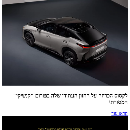
לקסוס הכריזה על החזון העתידי שלה בפורום "קנשיקי"
המסורתי
קראו עוד