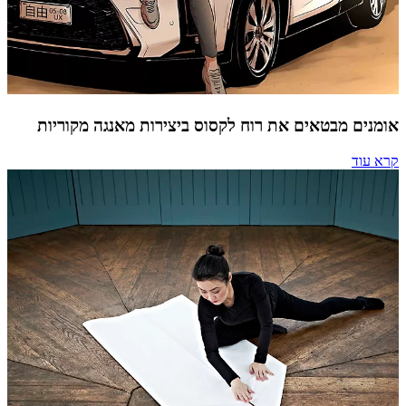
אומנים מבטאים את רוח לקסוס ביצירות מאנגה מקוריות
קרא עוד