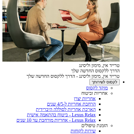
טרייד אין, מימון וליסינג
הדרך ללקסוס החדשה שלך
טרייד אין, מימון וליסינג - הדרך ללקסוס החדשה שלך
לקסוס לשירותך
מוקד לקסוס
אחריות וביטוח
אחריות יצרן
הרחבת אחריות ל-4/5 שנים
הארכת אחריות לסוללה היברידית
Lexus Relax - ביטוח בהתאמה אישית
Lexus Relax - אחריות מורחבת עד 10 שנים
הזמנת טיפולים
שירות לקוחות