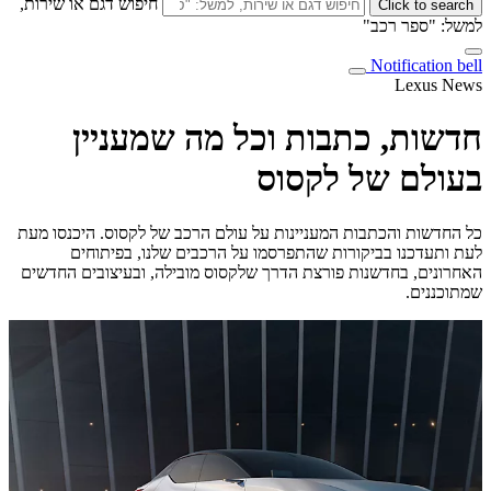
חיפוש דגם או שירות,
Click to search
למשל: "ספר רכב"
Notification bell
Lexus News
חדשות, כתבות וכל מה שמעניין
בעולם של לקסוס
כל החדשות והכתבות המעניינות על עולם הרכב של לקסוס. היכנסו מעת
לעת ותעדכנו בביקורות שהתפרסמו על הרכבים שלנו, בפיתוחים
האחרונים, בחדשנות פורצת הדרך שלקסוס מובילה, ובעיצובים החדשים
שמתוכננים.