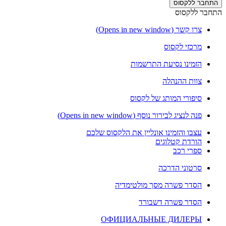
התחבר ללקסוס
התחבר ללקסוס
צרו קשר
(Opens in new window)
מרכזי לקסוס
הזמינו נסיעת התרשמות
צוות ההנהלה
סיפורי המותג של לקסוס
פנה לנציג לבירור נוסף
(Opens in new window)
עצבו והזמינו אונליין את הלקסוס שלכם
הורדת קטלוגים
ספרי רכב
סרטוני הדרכה
הסדר פשרה מסך מולטימדיה
הסדר פשרה דשבורד
ОФИЦИАЛЬНЫЕ ДИЛЕРЫ