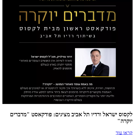
לקסוס ישראל ורדיו תל אביב מציגים: פודקאסט "מדברים
יוקרה"
קראו עוד