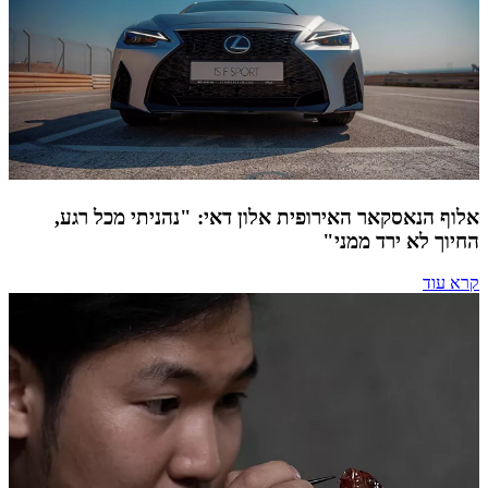
אלוף הנאסקאר האירופית אלון דאי: "נהניתי מכל רגע,
החיוך לא ירד ממני"
קרא עוד