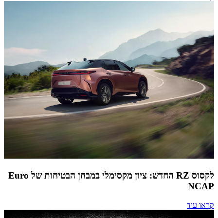
לקסוס RZ החדש: ציון מקסימלי במבחן הבטיחות של Euro
NCAP
קראו עוד