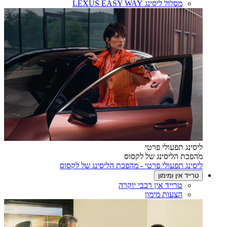
מסלול ליסינג LEXUS EASY WAY
ליסינג תפעולי פרטי
מהפכת הליסינג של לקסוס
ליסינג תפעולי פרטי - מהפכת הליסינג של לקסוס
טרייד אין ומימון
טרייד אין רכבי יוקרה
הצעות מימון