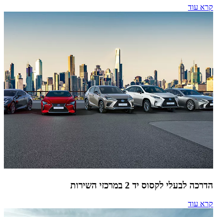
קרא עוד
הדרכה לבעלי לקסוס יד 2 במרכזי השירות
קרא עוד