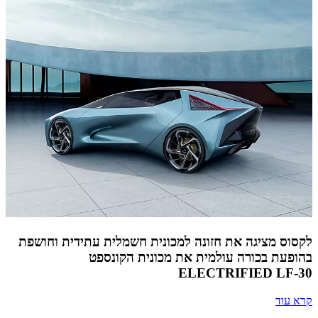
לקסוס מציגה את חזונה למכונית חשמלית עתידית וחושפת
בהופעת בכורה עולמית את מכונית הקונספט
ELECTRIFIED LF-30
קרא עוד