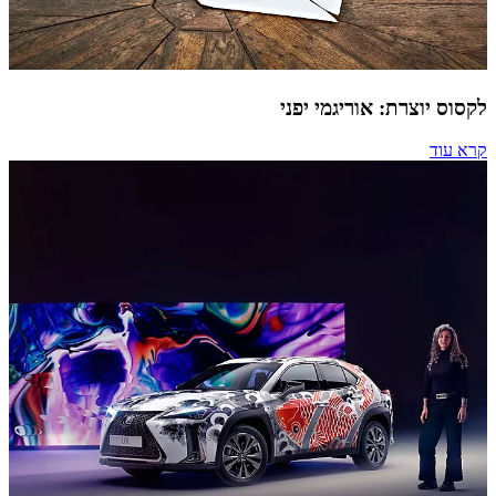
לקסוס יוצרת: אוריגמי יפני
קרא עוד