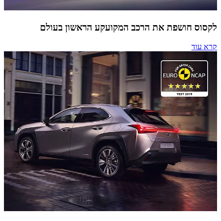
לקסוס חושפת את הרכב המקועקע הראשון בעולם
קרא עוד