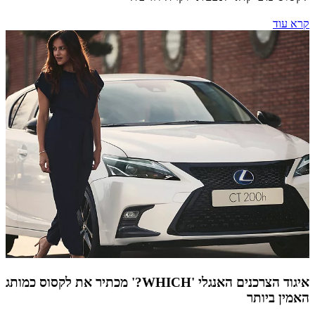
קרא עוד
איגוד הצרכנים האנגלי 'WHICH?' מכתיר את לקסוס כמותג
האמין ביותר