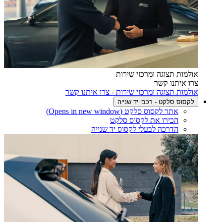
אולמות תצוגה ומרכזי שירות
צרו איתנו קשר
אולמות תצוגה ומרכזי שירות - צרו איתנו קשר
לקסוס סלקט - רכבי יד שנייה
אתר לקסוס סלקט
(Opens in new window)
הכירו את לקסוס סלקט
הדרכה לבעלי לקסוס יד שנייה