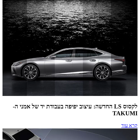
לקסוס LS החדשה: עיצוב יפיפה בעבודת יד של אמני ה-
TAKUMI
קרא עוד