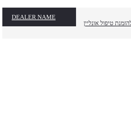
DEALER NAME
הזמנת טיפול אונליין