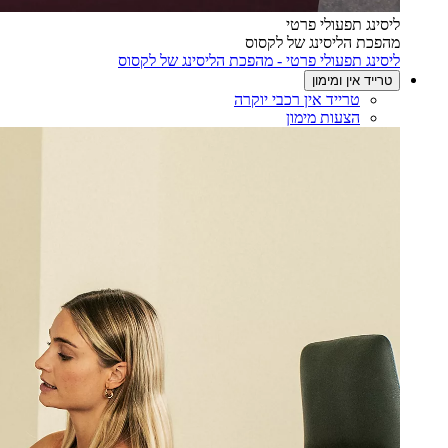
ליסינג תפעולי פרטי
מהפכת הליסינג של לקסוס
ליסינג תפעולי פרטי - מהפכת הליסינג של לקסוס
טרייד אין ומימון
טרייד אין רכבי יוקרה
הצעות מימון