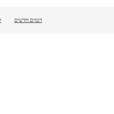
דגמים חדשים
ל