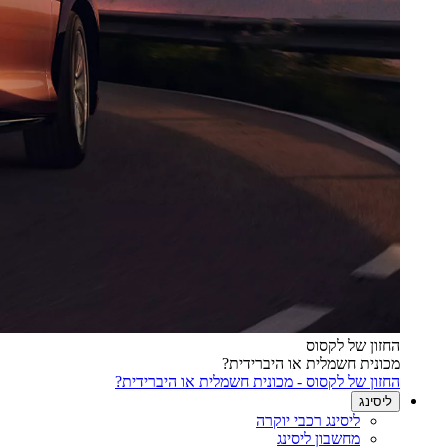
החזון של לקסוס
מכונית חשמלית או היברידית?
החזון של לקסוס - מכונית חשמלית או היברידית?
ליסינג
ליסינג רכבי יוקרה
מחשבון ליסינג