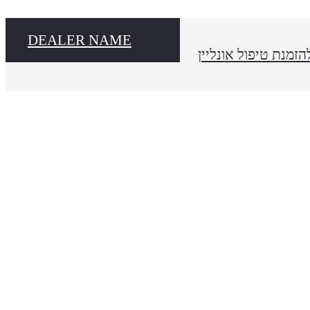
DEALER NAME
הזמנת טיפול אונליין