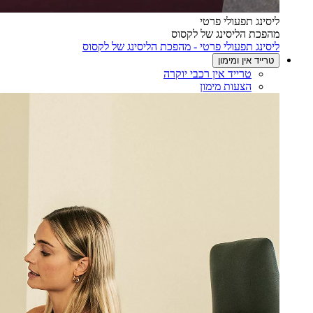
ליסינג תפעולי פרטי
מהפכת הליסינג של לקסוס
ליסינג תפעולי פרטי - מהפכת הליסינג של לקסוס
טרייד אין ומימון
טרייד אין רכבי יוקרה
הצעות מימון