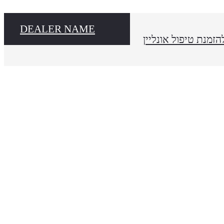
DEALER NAME
הזמנת טיפול אונליין