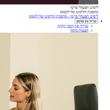
ליסינג תפעולי פרטי
מהפכת הליסינג של לקסוס
ליסינג תפעולי פרטי - מהפכת הליסינג של לקסוס
טרייד אין ומימון
טרייד אין רכבי יוקרה
הצעות מימון