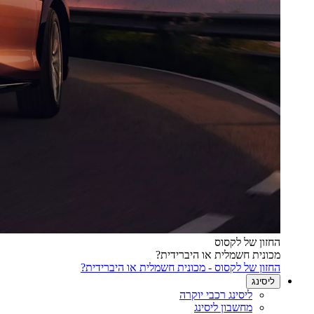
החזון של לקסוס
מכונית חשמלית או היברידית?
החזון של לקסוס - מכונית חשמלית או היברידית?
ליסינג
ליסינג רכבי יוקרה
מחשבון ליסינג