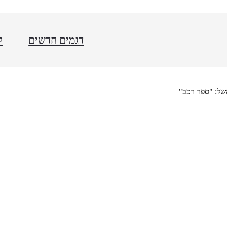
דגמים חדשים
ל
של: "ספר רכב"